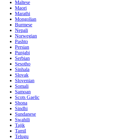
Maltese
Maori
Marathi
Mongolian
Burmese
Nepali
Norwegian
Pashto
Persian
Punjabi
Serbian
Sesotho
Sinhala
Slovak
Slovenian
Somali
Samoan
Scots Gaelic
Shona
Sindhi
Sundanese
Swahili
Tajik
Tamil
Telugu