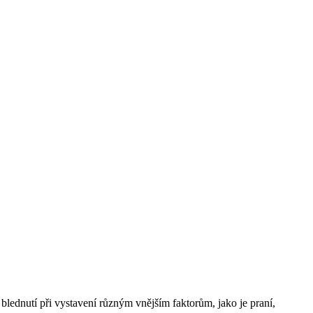
blednutí při vystavení různým vnějším faktorům, jako je praní,