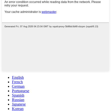
English
French
German
Portuguese
Spanish
Russian
Japanese
Korean