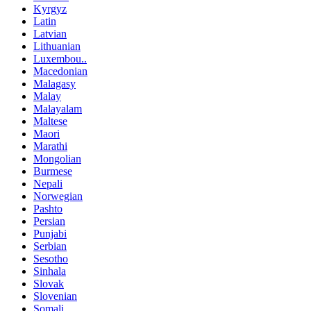
Kyrgyz
Latin
Latvian
Lithuanian
Luxembou..
Macedonian
Malagasy
Malay
Malayalam
Maltese
Maori
Marathi
Mongolian
Burmese
Nepali
Norwegian
Pashto
Persian
Punjabi
Serbian
Sesotho
Sinhala
Slovak
Slovenian
Somali