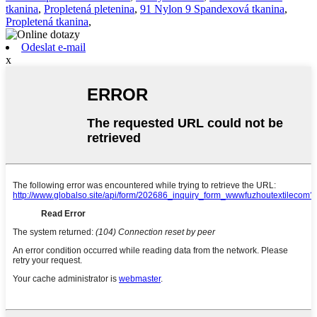
tkanina
,
Propletená pletenina
,
91 Nylon 9 Spandexová tkanina
,
Propletená tkanina
,
Odeslat e-mail
x